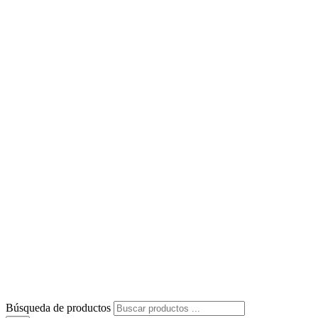
Búsqueda de productos