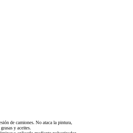
esión de camiones. No ataca la pintura,
grasas y aceites.