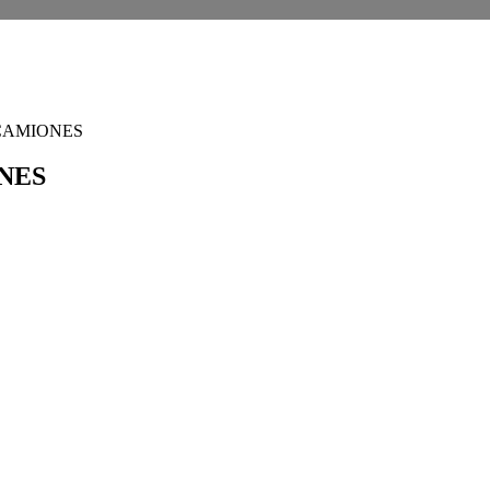
CAMIONES
NES