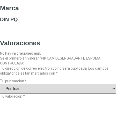
Marca
DIN PQ
Valoraciones
No hay valoraciones aún.
Sé el primero en valorar “PIK CAM DESENGRASANTE ESPUMA
CONTROLADA”
Tu dirección de correo electrónico no será publicada.
Los campos
obligatorios están marcados con
*
Tu puntuación
*
Tu valoración
*