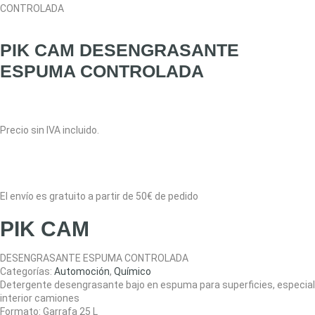
CONTROLADA
PIK CAM DESENGRASANTE
ESPUMA CONTROLADA
Precio sin IVA incluido.
El envío es gratuito a partir de 50€ de pedido
PIK CAM
DESENGRASANTE ESPUMA CONTROLADA
Categorías:
Automoción
,
Químico
Detergente desengrasante bajo en espuma para superficies, especial
interior camiones
Formato:
Garrafa 25 L