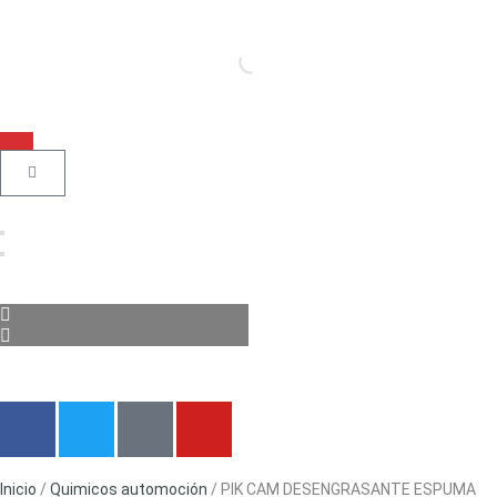
Inicio
/
Quimicos automoción
/ PIK CAM DESENGRASANTE ESPUMA