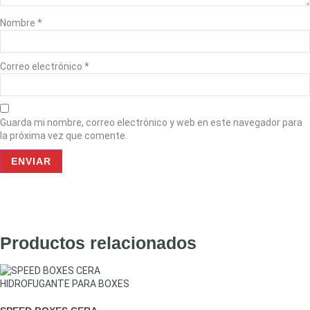
Nombre
*
Correo electrónico
*
Guarda mi nombre, correo electrónico y web en este navegador para
la próxima vez que comente.
Productos relacionados