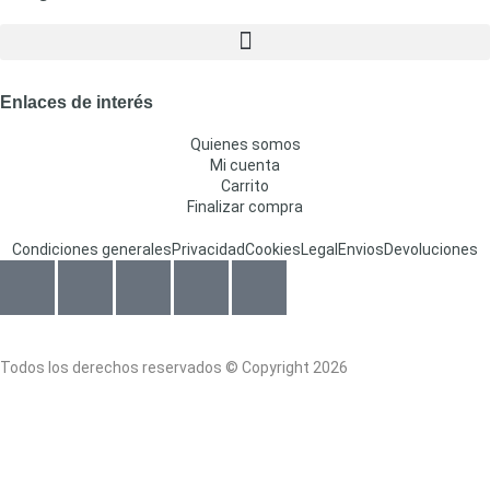
Enlaces de interés
Quienes somos
Mi cuenta
Carrito
Finalizar compra
Condiciones generales
Privacidad
Cookies
Legal
Envios
Devoluciones
Todos los derechos reservados © Copyright 2026