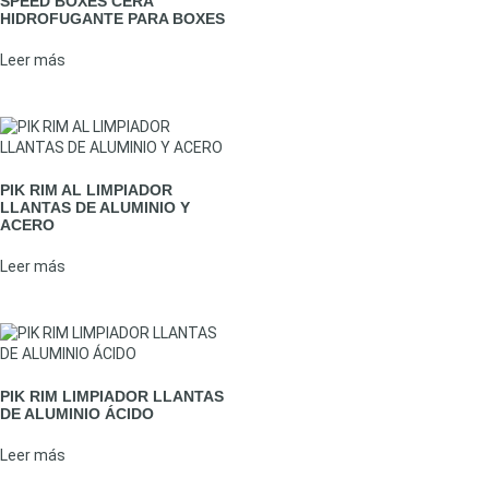
SPEED BOXES CERA
HIDROFUGANTE PARA BOXES
Leer más
PIK RIM AL LIMPIADOR
LLANTAS DE ALUMINIO Y
ACERO
Leer más
PIK RIM LIMPIADOR LLANTAS
DE ALUMINIO ÁCIDO
Leer más