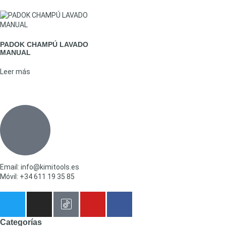
PADOK CHAMPÚ LAVADO
MANUAL
Leer más
Email: info@kimitools.es
Móvil: +34 611 19 35 85
Categorías