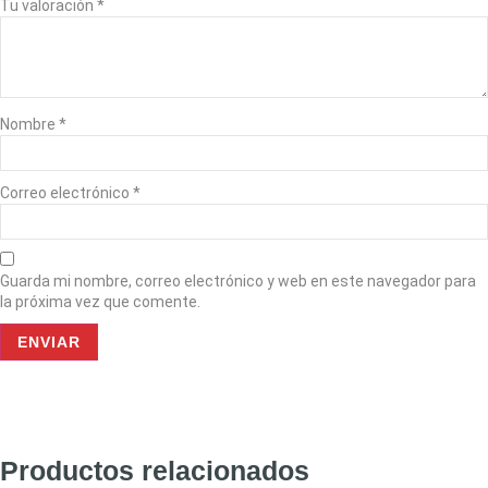
Tu valoración
*
Nombre
*
Correo electrónico
*
Guarda mi nombre, correo electrónico y web en este navegador para
la próxima vez que comente.
Productos relacionados