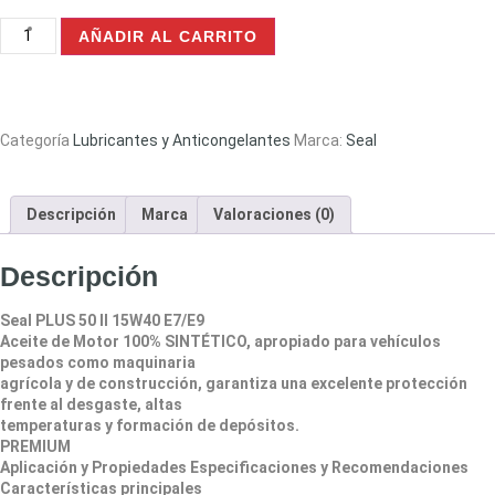
AÑADIR AL CARRITO
Categoría
Lubricantes y Anticongelantes
Marca:
Seal
Descripción
Marca
Valoraciones (0)
Descripción
Seal PLUS 50 II 15W40 E7/E9
Aceite de Motor 100% SINTÉTICO, apropiado para vehículos
pesados como maquinaria
agrícola y de construcción, garantiza una excelente protección
frente al desgaste, altas
temperaturas y formación de depósitos.
PREMIUM
Aplicación y Propiedades Especificaciones y Recomendaciones
Características principales