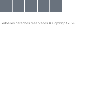
Todos los derechos reservados © Copyright 2026