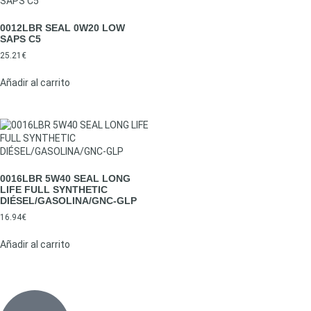
0012LBR SEAL 0W20 LOW
SAPS C5
25.21
€
Añadir al carrito
0016LBR 5W40 SEAL LONG
LIFE FULL SYNTHETIC
DIÉSEL/GASOLINA/GNC-GLP
16.94
€
Añadir al carrito