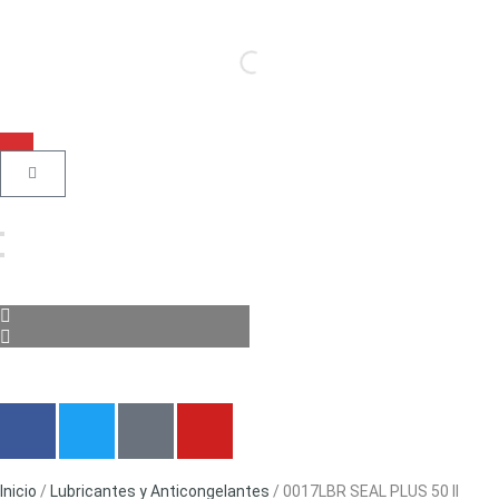
Inicio
/
Lubricantes y Anticongelantes
/ 0017LBR SEAL PLUS 50 II