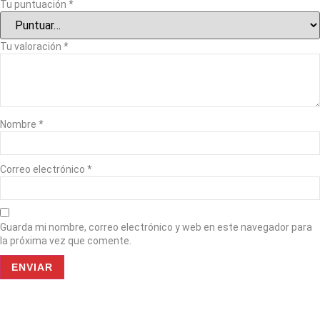
Tu puntuación
*
Tu valoración
*
Nombre
*
Correo electrónico
*
Guarda mi nombre, correo electrónico y web en este navegador para
la próxima vez que comente.