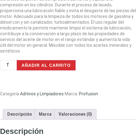
compresión en los cilindros. Durante el proceso de lavado,
proporciona una lubricación fiable y evita el desgaste de las piezas del
motor. Adecuado para la limpieza de todos los motores de gasolina y
diésel con y sin catalizador, turboalimentados. El uso regular del
medicamento le permite mantener limpio el sistema de lubricación,
contribuye a la conservación a largo plazo de las propiedades de
servicio del aceite de motor en el rango estándar y aumenta la vida
útil del motor en general. Miscible con todos los aceites minerales y
sintéticos.
AÑADIR AL CARRITO
Categoría
Aditivos y Limpiadores
Marca:
Profusion
Descripción
Marca
Valoraciones (0)
Descripción