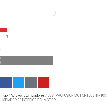
Inicio
/
Aditivos y Limpiadores
/ 0031 PROFUSION MOTOR FLUSH F-105
LIMPIADOR DE INTERIOR DEL MOTOR