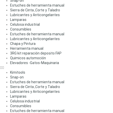
Snap-on
Estuches de herramienta manual
Sierra de Cinta ,Corte y Taladro
Lubricantes y Anticongelantes
Lamparas
Celulosa industrial
Consumibles
Estuches de herramienta manual
Lubricantes y Anticongelantes
Chapa y Pintura
Herramienta manual
3RG kit reparación deposito FAP
Quimicos automoción
Elevadores -Gatos-Maquinaria
Kimitools
Snap-on
Estuches de herramienta manual
Sierra de Cinta ,Corte y Taladro
Lubricantes y Anticongelantes
Lamparas
Celulosa industrial
Consumibles
Estuches de herramienta manual