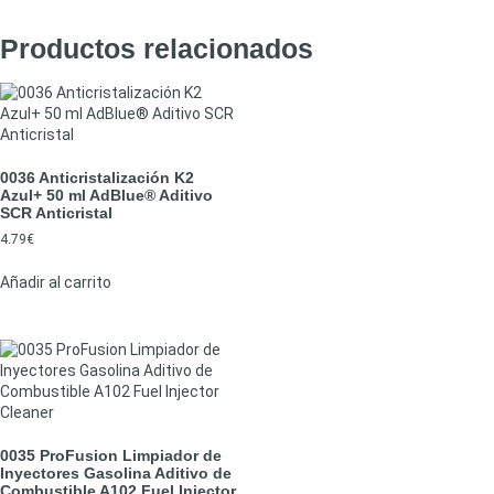
Productos relacionados
0036 Anticristalización K2
Azul+ 50 ml AdBlue® Aditivo
SCR Anticristal
4.79
€
Añadir al carrito
0035 ProFusion Limpiador de
Inyectores Gasolina Aditivo de
Combustible A102 Fuel Injector