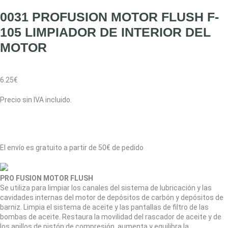
0031 PROFUSION MOTOR FLUSH F-
105 LIMPIADOR DE INTERIOR DEL
MOTOR
6.25
€
Precio sin IVA incluido.
El envío es gratuito a partir de 50€ de pedido
PRO FUSION MOTOR FLUSH
Se utiliza para limpiar los canales del sistema de lubricación y las
cavidades internas del motor de depósitos de carbón y depósitos de
barniz. Limpia el sistema de aceite y las pantallas de filtro de las
bombas de aceite. Restaura la movilidad del rascador de aceite y de
los anillos de pistón de compresión, aumenta y equilibra la