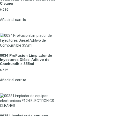
Cleaner
6.53
€
Añadir al carrito
0034 ProFusion Limpiador de
Inyectores Diésel Aditivo de
Combustible 355ml
6.53
€
Añadir al carrito
0038 Limpiador de equipos