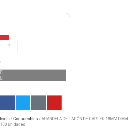
Inicio
/
Consumibles
/ ARANDELA DE TAPÓN DE CÁRTER 18MM DIAM
100 unidades