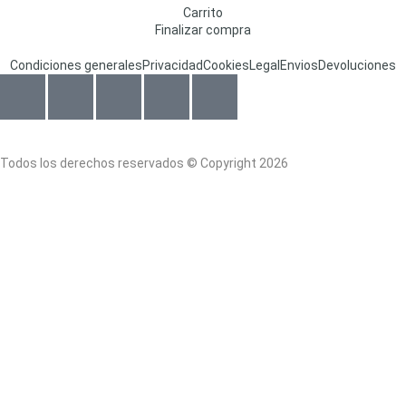
Carrito
Finalizar compra
Condiciones generales
Privacidad
Cookies
Legal
Envios
Devoluciones
Todos los derechos reservados © Copyright 2026