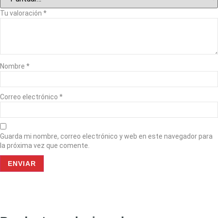
Tu valoración
*
Nombre
*
Correo electrónico
*
Guarda mi nombre, correo electrónico y web en este navegador para
la próxima vez que comente.