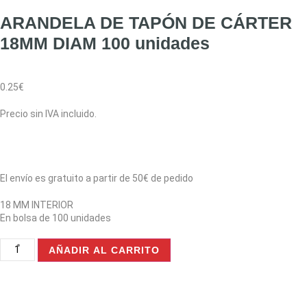
ARANDELA DE TAPÓN DE CÁRTER
18MM DIAM 100 unidades
0.25
€
Precio sin IVA incluido.
El envío es gratuito a partir de 50€ de pedido
18 MM INTERIOR
En bolsa de 100 unidades
AÑADIR AL CARRITO