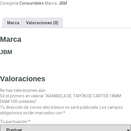
Categoría
Consumibles
Marca:
JBM
Marca
Valoraciones (0)
Marca
JBM
Valoraciones
No hay valoraciones aún.
Sé el primero en valorar “ARANDELA DE TAPÓN DE CÁRTER 18MM
DIAM 100 unidades”
Tu dirección de correo electrónico no será publicada.
Los campos
obligatorios están marcados con
*
Tu puntuación
*