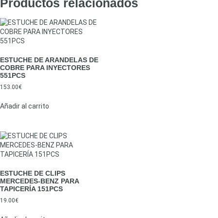
Productos relacionados
ESTUCHE DE ARANDELAS DE
COBRE PARA INYECTORES
551PCS
153.00
€
Añadir al carrito
ESTUCHE DE CLIPS
MERCEDES-BENZ PARA
TAPICERÍA 151PCS
19.00
€