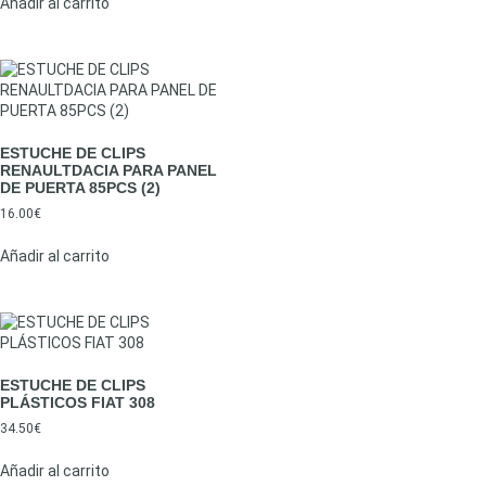
Añadir al carrito
ESTUCHE DE CLIPS
RENAULTDACIA PARA PANEL
DE PUERTA 85PCS (2)
16.00
€
Añadir al carrito
ESTUCHE DE CLIPS
PLÁSTICOS FIAT 308
34.50
€
Añadir al carrito