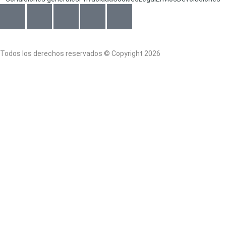
Todos los derechos reservados © Copyright 2026