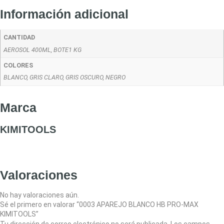
Información adicional
CANTIDAD
AEROSOL 400ML, BOTE1 KG
COLORES
BLANCO, GRIS CLARO, GRIS OSCURO, NEGRO
Marca
KIMITOOLS
Valoraciones
No hay valoraciones aún.
Sé el primero en valorar “0003 APAREJO BLANCO HB PRO-MAX
KIMITOOLS”