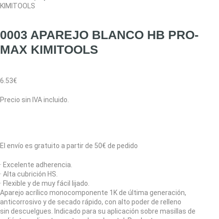
KIMITOOLS
0003 APAREJO BLANCO HB PRO-
MAX KIMITOOLS
6.53
€
Precio sin IVA incluido.
El envío es gratuito a partir de 50€ de pedido
· Excelente adherencia.
· Alta cubrición HS.
· Flexible y de muy fácil lijado.
Aparejo acrílico monocomponente 1K de última generación,
anticorrosivo y de secado rápido, con alto poder de relleno
sin descuelgues. Indicado para su aplicación sobre masillas de