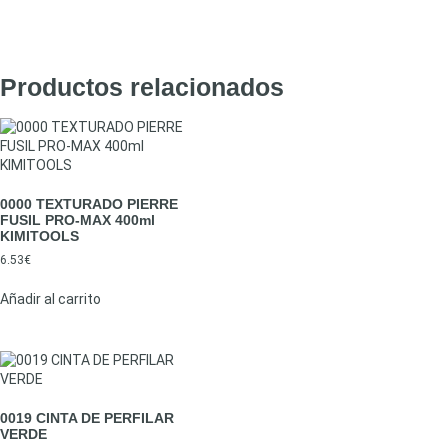
Productos relacionados
0000 TEXTURADO PIERRE
FUSIL PRO-MAX 400ml
KIMITOOLS
6.53
€
Añadir al carrito
0019 CINTA DE PERFILAR
VERDE