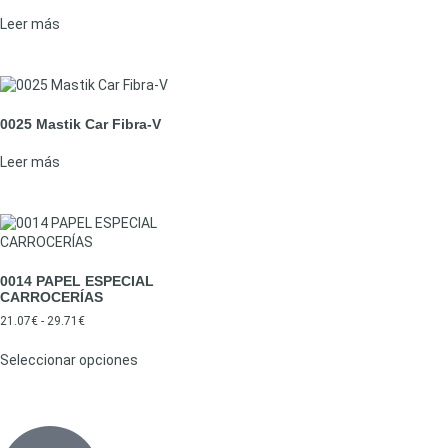
Leer más
0025 Mastik Car Fibra-V
Leer más
0014 PAPEL ESPECIAL
CARROCERÍAS
21.07
€
-
29.71
€
Seleccionar opciones