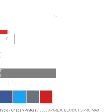
Inicio
/
Chapa y Pintura
/ 0003 APAREJO BLANCO HB PRO-MAX