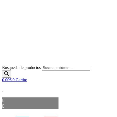
Búsqueda de productos
0.00
€
0
Carrito