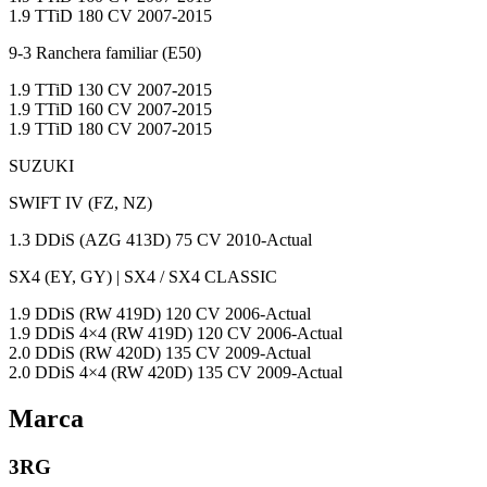
1.9 TTiD 180 CV 2007-2015
9-3 Ranchera familiar (E50)
1.9 TTiD 130 CV 2007-2015
1.9 TTiD 160 CV 2007-2015
1.9 TTiD 180 CV 2007-2015
SUZUKI
SWIFT IV (FZ, NZ)
1.3 DDiS (AZG 413D) 75 CV 2010-Actual
SX4 (EY, GY) | SX4 / SX4 CLASSIC
1.9 DDiS (RW 419D) 120 CV 2006-Actual
1.9 DDiS 4×4 (RW 419D) 120 CV 2006-Actual
2.0 DDiS (RW 420D) 135 CV 2009-Actual
2.0 DDiS 4×4 (RW 420D) 135 CV 2009-Actual
Marca
3RG