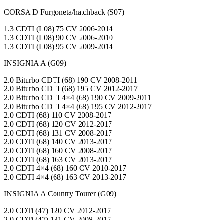
CORSA D Furgoneta/hatchback (S07)
1.3 CDTI (L08) 75 CV 2006-2014
1.3 CDTI (L08) 90 CV 2006-2010
1.3 CDTI (L08) 95 CV 2009-2014
INSIGNIA A (G09)
2.0 Biturbo CDTI (68) 190 CV 2008-2011
2.0 Biturbo CDTI (68) 195 CV 2012-2017
2.0 Biturbo CDTI 4×4 (68) 190 CV 2009-2011
2.0 Biturbo CDTI 4×4 (68) 195 CV 2012-2017
2.0 CDTI (68) 110 CV 2008-2017
2.0 CDTI (68) 120 CV 2012-2017
2.0 CDTI (68) 131 CV 2008-2017
2.0 CDTI (68) 140 CV 2013-2017
2.0 CDTI (68) 160 CV 2008-2017
2.0 CDTI (68) 163 CV 2013-2017
2.0 CDTI 4×4 (68) 160 CV 2010-2017
2.0 CDTI 4×4 (68) 163 CV 2013-2017
INSIGNIA A Country Tourer (G09)
2.0 CDTi (47) 120 CV 2012-2017
2.0 CDTi (47) 131 CV 2008-2017