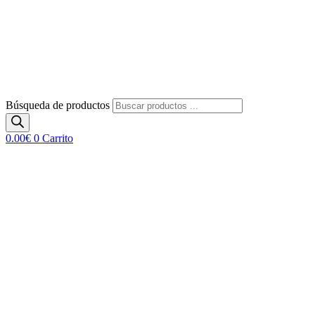
Búsqueda de productos
0.00
€
0
Carrito