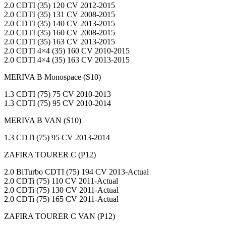
2.0 CDTI (35) 120 CV 2012-2015
2.0 CDTI (35) 131 CV 2008-2015
2.0 CDTI (35) 140 CV 2013-2015
2.0 CDTI (35) 160 CV 2008-2015
2.0 CDTI (35) 163 CV 2013-2015
2.0 CDTI 4×4 (35) 160 CV 2010-2015
2.0 CDTI 4×4 (35) 163 CV 2013-2015
MERIVA B Monospace (S10)
1.3 CDTI (75) 75 CV 2010-2013
1.3 CDTI (75) 95 CV 2010-2014
MERIVA B VAN (S10)
1.3 CDTi (75) 95 CV 2013-2014
ZAFIRA TOURER C (P12)
2.0 BiTurbo CDTI (75) 194 CV 2013-Actual
2.0 CDTi (75) 110 CV 2011-Actual
2.0 CDTi (75) 130 CV 2011-Actual
2.0 CDTi (75) 165 CV 2011-Actual
ZAFIRA TOURER C VAN (P12)