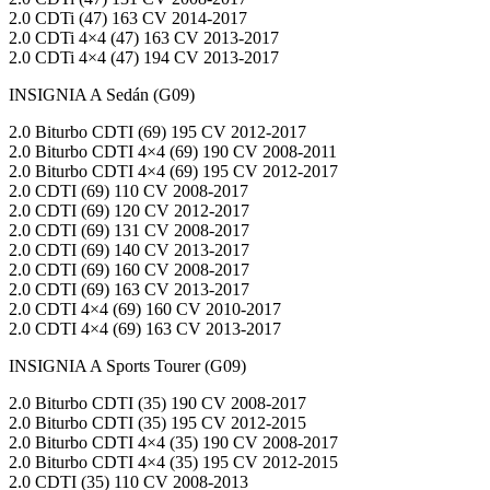
2.0 CDTi (47) 163 CV 2014-2017
2.0 CDTi 4×4 (47) 163 CV 2013-2017
2.0 CDTi 4×4 (47) 194 CV 2013-2017
INSIGNIA A Sedán (G09)
2.0 Biturbo CDTI (69) 195 CV 2012-2017
2.0 Biturbo CDTI 4×4 (69) 190 CV 2008-2011
2.0 Biturbo CDTI 4×4 (69) 195 CV 2012-2017
2.0 CDTI (69) 110 CV 2008-2017
2.0 CDTI (69) 120 CV 2012-2017
2.0 CDTI (69) 131 CV 2008-2017
2.0 CDTI (69) 140 CV 2013-2017
2.0 CDTI (69) 160 CV 2008-2017
2.0 CDTI (69) 163 CV 2013-2017
2.0 CDTI 4×4 (69) 160 CV 2010-2017
2.0 CDTI 4×4 (69) 163 CV 2013-2017
INSIGNIA A Sports Tourer (G09)
2.0 Biturbo CDTI (35) 190 CV 2008-2017
2.0 Biturbo CDTI (35) 195 CV 2012-2015
2.0 Biturbo CDTI 4×4 (35) 190 CV 2008-2017
2.0 Biturbo CDTI 4×4 (35) 195 CV 2012-2015
2.0 CDTI (35) 110 CV 2008-2013