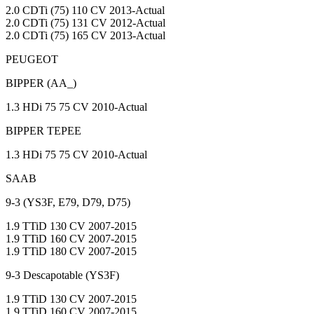
2.0 CDTi (75) 110 CV 2013-Actual
2.0 CDTi (75) 131 CV 2012-Actual
2.0 CDTi (75) 165 CV 2013-Actual
PEUGEOT
BIPPER (AA_)
1.3 HDi 75 75 CV 2010-Actual
BIPPER TEPEE
1.3 HDi 75 75 CV 2010-Actual
SAAB
9-3 (YS3F, E79, D79, D75)
1.9 TTiD 130 CV 2007-2015
1.9 TTiD 160 CV 2007-2015
1.9 TTiD 180 CV 2007-2015
9-3 Descapotable (YS3F)
1.9 TTiD 130 CV 2007-2015
1.9 TTiD 160 CV 2007-2015