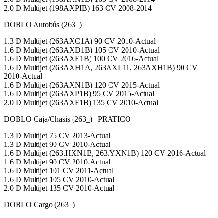
2.0 D Multijet (198AXPIB) 163 CV 2008-2014
DOBLO Autobús (263_)
1.3 D Multijet (263AXC1A) 90 CV 2010-Actual
1.6 D Multijet (263AXD1B) 105 CV 2010-Actual
1.6 D Multijet (263AXE1B) 100 CV 2016-Actual
1.6 D Multijet (263AXH1A, 263AXL11, 263AXH1B) 90 CV
2010-Actual
1.6 D Multijet (263AXN1B) 120 CV 2015-Actual
1.6 D Multijet (263AXP1B) 95 CV 2015-Actual
2.0 D Multijet (263AXF1B) 135 CV 2010-Actual
DOBLO Caja/Chasis (263_) | PRATICO
1.3 D Multijet 75 CV 2013-Actual
1.3 D Multijet 90 CV 2010-Actual
1.6 D Multijet (263.HXN1B, 263.YXN1B) 120 CV 2016-Actual
1.6 D Multijet 90 CV 2010-Actual
1.6 D Multijet 101 CV 2011-Actual
1.6 D Multijet 105 CV 2010-Actual
2.0 D Multijet 135 CV 2010-Actual
DOBLO Cargo (263_)