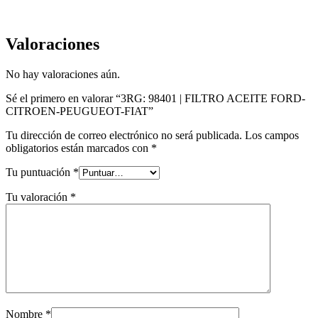
Valoraciones
No hay valoraciones aún.
Sé el primero en valorar “3RG: 98401 | FILTRO ACEITE FORD-
CITROEN-PEUGUEOT-FIAT”
Tu dirección de correo electrónico no será publicada.
Los campos
obligatorios están marcados con
*
Tu puntuación
*
Tu valoración
*
Nombre
*