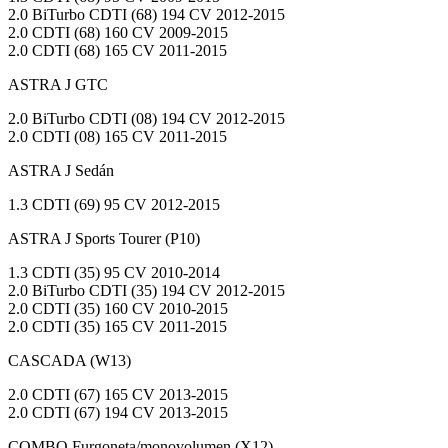
2.0 BiTurbo CDTI (68) 194 CV 2012-2015
2.0 CDTI (68) 160 CV 2009-2015
2.0 CDTI (68) 165 CV 2011-2015
ASTRA J GTC
2.0 BiTurbo CDTI (08) 194 CV 2012-2015
2.0 CDTI (08) 165 CV 2011-2015
ASTRA J Sedán
1.3 CDTI (69) 95 CV 2012-2015
ASTRA J Sports Tourer (P10)
1.3 CDTI (35) 95 CV 2010-2014
2.0 BiTurbo CDTI (35) 194 CV 2012-2015
2.0 CDTI (35) 160 CV 2010-2015
2.0 CDTI (35) 165 CV 2011-2015
CASCADA (W13)
2.0 CDTI (67) 165 CV 2013-2015
2.0 CDTI (67) 194 CV 2013-2015
COMBO Furgoneta/monovolumen (X12)