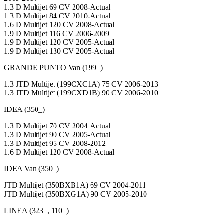
1.3 D Multijet 69 CV 2008-Actual
1.3 D Multijet 84 CV 2010-Actual
1.6 D Multijet 120 CV 2008-Actual
1.9 D Multijet 116 CV 2006-2009
1.9 D Multijet 120 CV 2005-Actual
1.9 D Multijet 130 CV 2005-Actual
GRANDE PUNTO Van (199_)
1.3 JTD Multijet (199CXC1A) 75 CV 2006-2013
1.3 JTD Multijet (199CXD1B) 90 CV 2006-2010
IDEA (350_)
1.3 D Multijet 70 CV 2004-Actual
1.3 D Multijet 90 CV 2005-Actual
1.3 D Multijet 95 CV 2008-2012
1.6 D Multijet 120 CV 2008-Actual
IDEA Van (350_)
JTD Multijet (350BXB1A) 69 CV 2004-2011
JTD Multijet (350BXG1A) 90 CV 2005-2010
LINEA (323_, 110_)