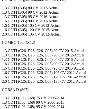
1.3 CDTI (B05) 80 CV 2012-Actual
1.3 CDTI (B05) 90 CV 2012-Actual
1.3 CDTI (B05) 95 CV 2016-Actual
1.6 CDTI (B05) 90 CV 2012-Actual
1.6 CDTI (B05) 105 CV 2012-Actual
1.6 CDTI (B05) 120 CV 2015-Actual
2.0 CDTI (B05) 135 CV 2012-Actual
COMBO Tour (X12)
1.3 CDTI (C26, D26, E26, C05) 80 CV 2015-Actual
1.3 CDTI (C26, D26, E26, C05) 90 CV 2012-Actual
1.3 CDTI (C26, D26, E26, C05) 95 CV 2016-Actual
1.6 CDTI (C26, D26, E26, C05) 90 CV 2012-Actual
1.6 CDTI (C26, D26, E26, C05) 95 CV 2015-Actual
1.6 CDTI (C26, D26, E26, C05) 105 CV 2012-Actual
1.6 CDTI (C26, D26, E26, C05) 120 CV 2015-Actual
2.0 CDTI (C26, D26, E26, C05) 135 CV 2012-Actual
CORSA D (S07)
1.3 CDTI (L08, L68) 75 CV 2006-2014
1.3 CDTI (L08, L68) 90 CV 2006-2011
1.3 CDTI (L08, L68) 95 CV 2009-2014