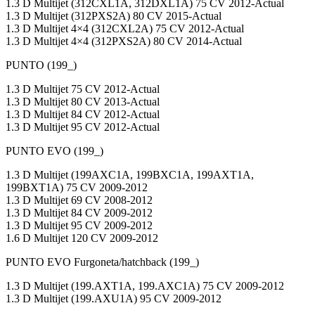
1.3 D Multijet (312CXL1A, 312DXL1A) 75 CV 2012-Actual
1.3 D Multijet (312PXS2A) 80 CV 2015-Actual
1.3 D Multijet 4×4 (312CXL2A) 75 CV 2012-Actual
1.3 D Multijet 4×4 (312PXS2A) 80 CV 2014-Actual
PUNTO (199_)
1.3 D Multijet 75 CV 2012-Actual
1.3 D Multijet 80 CV 2013-Actual
1.3 D Multijet 84 CV 2012-Actual
1.3 D Multijet 95 CV 2012-Actual
PUNTO EVO (199_)
1.3 D Multijet (199AXC1A, 199BXC1A, 199AXT1A,
199BXT1A) 75 CV 2009-2012
1.3 D Multijet 69 CV 2008-2012
1.3 D Multijet 84 CV 2009-2012
1.3 D Multijet 95 CV 2009-2012
1.6 D Multijet 120 CV 2009-2012
PUNTO EVO Furgoneta/hatchback (199_)
1.3 D Multijet (199.AXT1A, 199.AXC1A) 75 CV 2009-2012
1.3 D Multijet (199.AXU1A) 95 CV 2009-2012