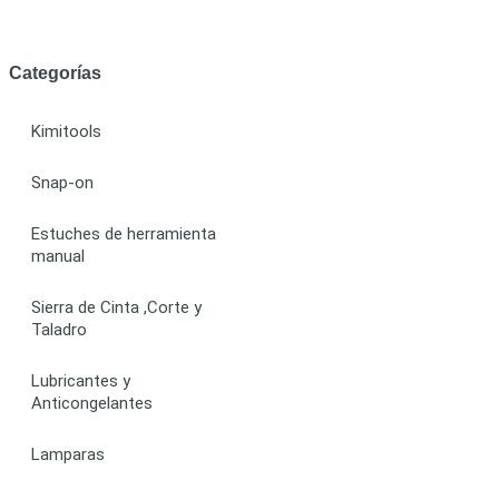
Categorías
Kimitools
Snap-on
Estuches de herramienta
manual
Sierra de Cinta ,Corte y
Taladro
Lubricantes y
Anticongelantes
Lamparas