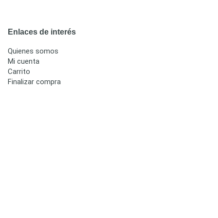
Enlaces de interés
Quienes somos
Mi cuenta
Carrito
Finalizar compra