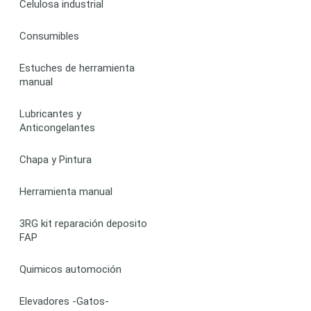
Celulosa industrial
Consumibles
Estuches de herramienta
manual
Lubricantes y
Anticongelantes
Chapa y Pintura
Herramienta manual
3RG kit reparación deposito
FAP
Quimicos automoción
Elevadores -Gatos-