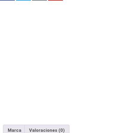
Marca
Valoraciones (0)