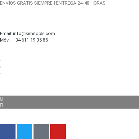
ENVÍOS GRATIS SIEMPRE | ENTREGA 24-48 HORAS
Email: info@kimitools.com
Móvil: +34 611 19 35 85