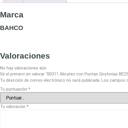
Marca
BAHCO
Valoraciones
No hay valoraciones aún.
Sé el primero en valorar “00311 Alicates con Puntas Giratorias B
Tu dirección de correo electrónico no será publicada.
Los campos o
Tu puntuación
*
Tu valoración
*