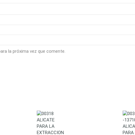
para la próxima vez que comente.