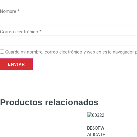
Nombre
*
Correo electrónico
*
Guarda mi nombre, correo electrónico y web en este navegador 
Productos relacionados