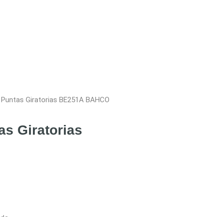
n Puntas Giratorias BE251A BAHCO
as Giratorias