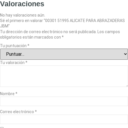
Valoraciones
No hay valoraciones aún.
Sé el primero en valorar “00301 51995 ALICATE PARA ABRAZADERAS
JBM”
Tu dirección de correo electrónico no será publicada.
Los campos
obligatorios están marcados con
*
Tu puntuación
*
Tu valoración
*
Nombre
*
Correo electrónico
*