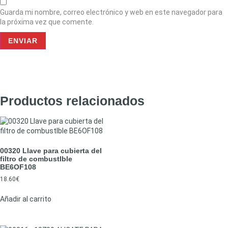
Guarda mi nombre, correo electrónico y web en este navegador para
la próxima vez que comente.
Productos relacionados
00320 Llave para cubierta del
filtro de combustIble
BE6OF108
18.60
€
Añadir al carrito