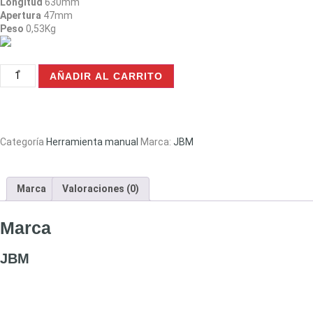
Longitud
630mm
Apertura
47mm
Peso
0,53Kg
AÑADIR AL CARRITO
Categoría
Herramienta manual
Marca:
JBM
Marca
Valoraciones (0)
Marca
JBM