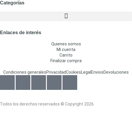
Categorías
Enlaces de interés
Quienes somos
Mi cuenta
Carrito
Finalizar compra
Condiciones generales
Privacidad
Cookies
Legal
Envios
Devoluciones
Todos los derechos reservados © Copyright 2026