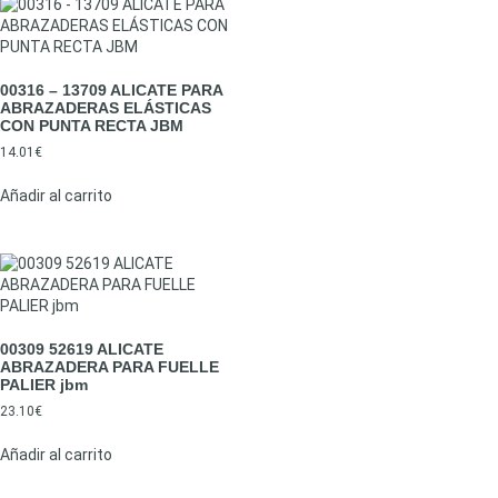
00316 – 13709 ALICATE PARA
ABRAZADERAS ELÁSTICAS
CON PUNTA RECTA JBM
14.01
€
Añadir al carrito
00309 52619 ALICATE
ABRAZADERA PARA FUELLE
PALIER jbm
23.10
€
Añadir al carrito