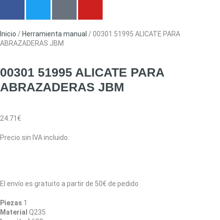
Inicio
/
Herramienta manual
/ 00301 51995 ALICATE PARA
ABRAZADERAS JBM
00301 51995 ALICATE PARA
ABRAZADERAS JBM
24.71
€
Precio sin IVA incluido.
El envío es gratuito a partir de 50€ de pedido
Piezas
1
Material
Q235