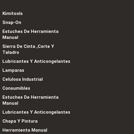
Kimitools
Snap-On
Estuches De Herramienta
Manual
Sierra De Cinta ,Corte Y
Taladro
Lubricantes Y Anticongelantes
Lamparas
Celulosa Industrial
Consumibles
Estuches De Herramienta
Manual
Lubricantes Y Anticongelantes
Chapa Y Pintura
Herramienta Manual