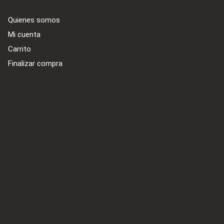
Quienes somos
Mi cuenta
Carrito
Finalizar compra