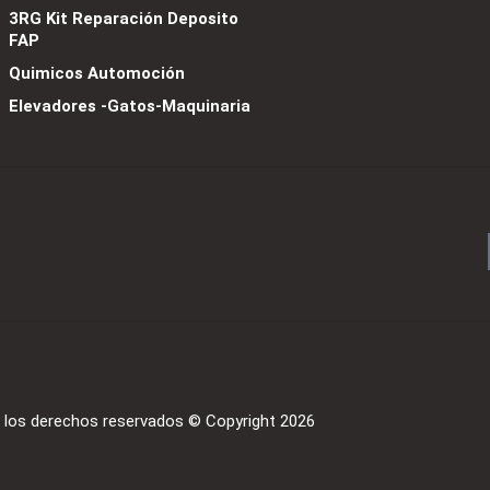
3RG Kit Reparación Deposito
FAP
Quimicos Automoción
Elevadores -Gatos-Maquinaria
los derechos reservados © Copyright 2026