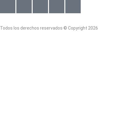
Todos los derechos reservados © Copyright 2026