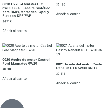
0018 Castrol MAGNATEC
37.19
€
5W30 C3 4L | Aceite Sintético
para BMW, Mercedes, Opel y
Añadir al carrito
Fiat con DPF/FAP
24.71
€
Añadir al carrito
0020 Aceite de motor Castrol
Ford Magnatec 0W20
0021 Aceite del motor Castrol
Renault GTX 5W30 RN 17
40.08
€
30.41
€
Añadir al carrito
Añadir al carrito