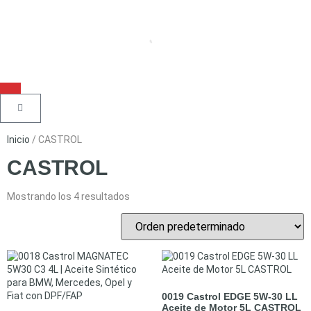
Inicio
/ CASTROL
CASTROL
Mostrando los 4 resultados
0019 Castrol EDGE 5W-30 LL
Aceite de Motor 5L CASTROL